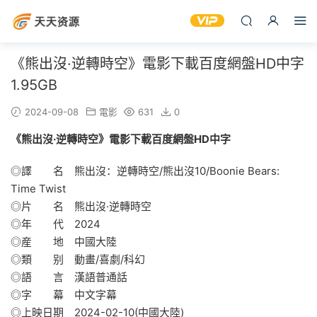
《熊出沒·逆轉時空》電影下載百度網盤HD中字
1.95GB
2024-09-08
電影
631
0
《熊出沒·逆轉時空》電影下載百度網盤HD中字
◎譯 名 熊出沒：逆轉時空/熊出沒10/Boonie Bears:
Time Twist
◎片 名 熊出沒·逆轉時空
◎年 代 2024
◎産 地 中國大陸
◎類 别 動畫/喜劇/科幻
◎語 言 漢語普通話
◎字 幕 中文字幕
◎上映日期 2024-02-10(中國大陸)