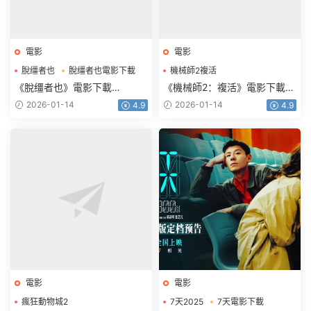
電影
電影
脫缰者也
脫缰者也電影下載
機械師2複活
機械師2複活電影下載
《脫缰者也》電影下載
《機械師2：複活》電影下載
1080p.HD國語中字
1080p.BD中英雙字
2026-01-14
2026-01-14
4.9
4.9
電影
電影
瘋狂動物城2
7天2025
7天電影下載