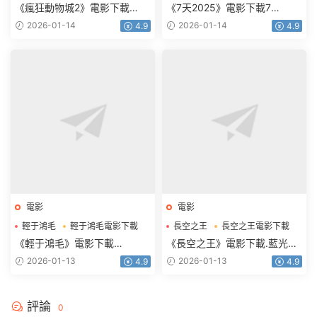
瘋狂動物城2電影下載
《瘋狂動物城2》電影下載
《7天2025》電影下載7
1080p.HD中英雙語
天.2160p.HD國語中字
2026-01-14
2026-01-14
4.9
4.9
電影
電影
輕于鴻毛
輕于鴻毛電影下載
長空之王
長空之王電影下載
《輕于鴻毛》電影下載
《長空之王》電影下載.藍光版
2160p.HD國語中字
1080p.BD國語中字
2026-01-13
2026-01-13
4.9
4.9
評論
0