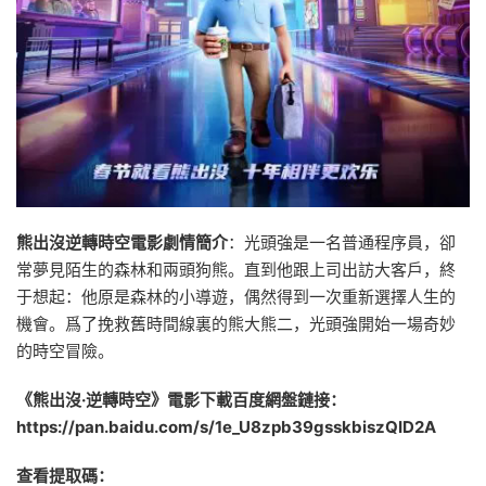
熊出沒逆轉時空電影劇情簡介
：光頭強是一名普通程序員，卻
常夢見陌生的森林和兩頭狗熊。直到他跟上司出訪大客戶，終
于想起：他原是森林的小導遊，偶然得到一次重新選擇人生的
機會。爲了挽救舊時間線裏的熊大熊二，光頭強開始一場奇妙
的時空冒險。
《熊出沒·逆轉時空》電影下載百度網盤鏈接：
https://pan.baidu.com/s/1e_U8zpb39gsskbiszQID2A
查看提取碼：