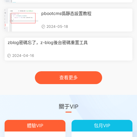
pbootcms僞靜态設置教程
2024-05-18
zblog密碼忘了，z-blog後台密碼重置工具
2024-04-16
查看更多
關于VIP
體驗VIP
包月VIP