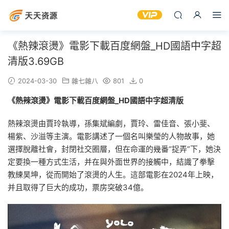
《熱辣滾燙》電影下載百度網盤_HD國語中字超
清版3.69GB
2024-03-30
雜七雜八
801
0
《熱辣滾燙》電影下載百度網盤_HD國語中字超清版
熱辣滾燙由賈玲執導，孫集斌編劇，賈玲、雷佳音、張小斐、
楊紫、沙溢等主演。電影講述了一個名叫樂瑩的人物故事，她
選擇脫離社會，封閉社交圈層，但在命運的幾番“捉弄”下，她決
定要換一種方式生活，并在與外面世界的接觸中，結識了拳擊
教練昊坤，從而開始了滾燙的人生。這部電影在2024年上映，
并且取得了巨大的成功，票房突破34億。