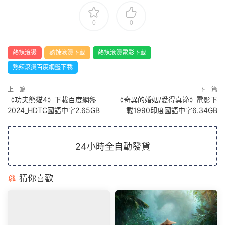
0
0
熱辣滾燙
熱辣滾燙下載
熱辣滾燙電影下載
熱辣滾燙百度網盤下載
上一篇
下一篇
《功夫熊貓4》下載百度網盤
《奇異的婚姻/愛得真谛》電影下
2024_HDTC國語中字2.65GB
載1990印度國語中字6.34GB
24小時全自動發貨
猜你喜歡