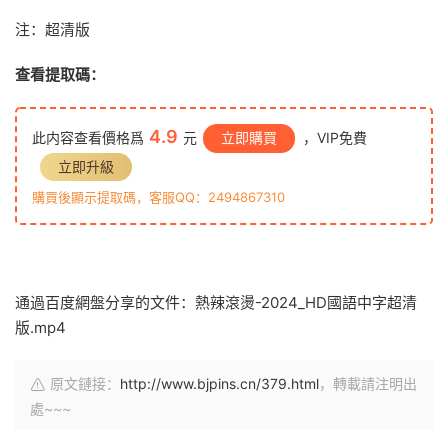
注：超清版
查看提取碼：
4.9
此内容查看價格爲
元
立即購買
，VIP免費
立即升級
購買後顯示提取碼，客服QQ：2494867310
通過百度網盤分享的文件：熱辣滾燙-2024_HD國語中字超清
版.mp4
原文鏈接：
http://www.bjpins.cn/379.html
，轉載請注明出
處~~~