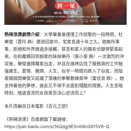
熱辣滾燙劇情介紹
：大學畢業後僅僅工作短暫的一段時間，杜
樂瑩（賈玲 飾）便退回家中，宅家長達十年之久。她無所事
事，拒絕和外界做過多接觸，甚至和家人的關系也變得緊張起
來。在和離婚回到娘家的妹妹樂丹（張小斐 飾）一次激烈的沖
突後，樂瑩選擇離家出走，并且在燒烤店找了服務員的工作勉
強維生。愛情、親情、人生，似乎一時間均跌入了谷底，而陰
差陽錯間樂瑩又結識了落魄的拳擊教練昊坤（雷佳音 飾）。她
支持着他的夢想，彼此又不得不去面對殘酷的現實。人生至暗
時刻，随波逐流的女孩是否決心逆流而上？
本片改編自日本電影《百元之戀》
《熱辣滾燙》百度網盤下載鏈接：
https://pan.baidu.com/s/1kQdgj9E5nIll8cG915VR-Q