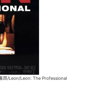
/Leon: The Professional