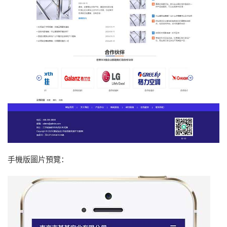
手機版圖片預覽：