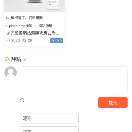
機械電子
、
網站模闆
pbootcms模闆
網站源碼
抛光設備網站源碼響應式陶瓷
研磨盤設備pbootcms網站模闆
2023-02-28
9.9
(自适應手機端)
評論
0
提交