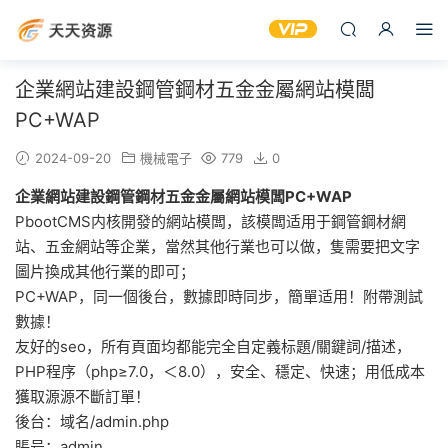
企業網站建設鋼管鋼材五金金屬網站模闆
PC+WAP
2024-09-20
機械電子
779
0
企業網站建設鋼管鋼材五金金屬網站模闆PC+WAP
PbootCMS内核開發的網站模闆，該模闆适用于鋼管鋼材網
站、五金網站等企業，當然其他行業也可以做，隻需要把文字
圖片換成其他行業的即可；
PC+WAP，同一個後台，數據即時同步，簡單适用！附帶測試
數據！
友好的seo，所有頁面均都能完全自定義标題/關鍵詞/描述，
PHP程序（php≥7.0，＜8.0），安全、穩定、快速；用低成本
獲取源源不斷訂單！
後台：域名/admin.php
賬号：admin