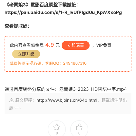
《老闆娘3》電影百度網盤下載鏈接：
https://pan.baidu.com/s/1-R_lvUfPIgd0u_KpWXxoPg
查看提取碼：
4.9
此内容查看價格爲
元
立即購買
，VIP免費
立即升級
購買後顯示提取碼，客服QQ：2494867310
通過百度網盤分享的文件：老闆娘3-2023_HD國語中字.mp4
原文鏈接：
http://www.bjpins.cn/640.html
，轉載請注明出
處~~~
0
0