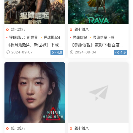
雜七雜八
雜七雜八
猩球崛起：新世界
猩球崛起4
尋龍傳說
尋龍傳說下載
猩球崛起4下載
尋龍傳說電影下載
《猩球崛起4：新世界》下載電
《尋龍傳說》電影下載百度網
影百度網盤BD國英雙語雙字
盤2021藍光國語英雙字
2024-09-07
2024-09-04
4.9
4.9
3.42GB
2.39GB
雜七雜八
雜七雜八