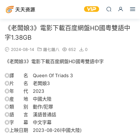
《老闆娘3》電影下載百度網盤HD國粵雙語中
字1.38GB
2024-08-14
雜七雜八
652
0
《老闆娘3》電影下載百度網盤HD國粵雙語中字
◎譯 名 Queen Of Triads 3
◎片 名 老闆娘3
◎年 代 2023
◎産 地 中國大陸
◎類 别 動作/犯罪
◎語 言 漢語普通話
◎字 幕 中文字幕
◎上映日期 2023-08-26(中國大陸)