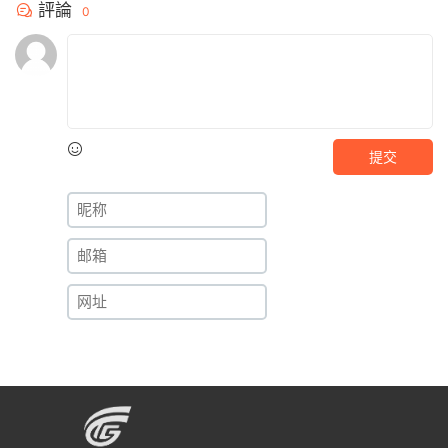
評論
0
提交