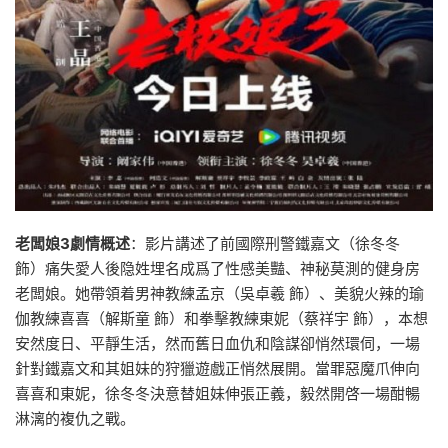
老闆娘3劇情概述
：影片講述了前國際刑警鐵嘉文（徐冬冬
飾）痛失愛人後隐姓埋名成爲了性感美豔、神秘莫測的健身房
老闆娘。她帶領着男神教練孟京（吳卓羲 飾）、美貌火辣的瑜
伽教練喜喜（解斯童 飾）和拳擊教練東妮（蔡祥宇 飾），本想
安然度日、平靜生活，然而舊日血仇和陰謀卻悄然環伺，一場
針對鐵嘉文和其姐妹的狩獵遊戲正悄然展開。當罪惡魔爪伸向
喜喜和東妮，徐冬冬決意替姐妹伸張正義，毅然開啓一場酣暢
淋漓的複仇之戰。