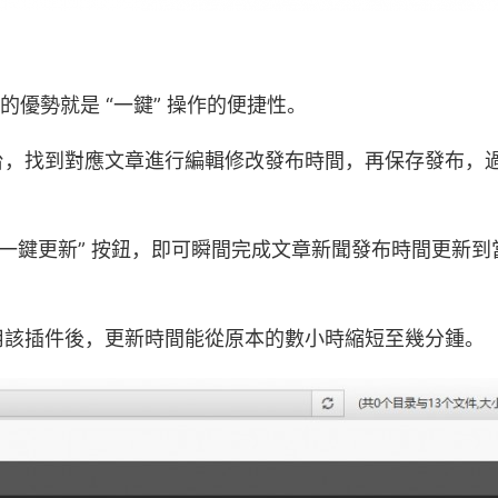
的優勢就是 “一鍵” 操作的便捷性。
台，找到對應文章進行編輯修改發布時間，再保存發布，
“一鍵更新” 按鈕，即可瞬間完成文章新聞發布時間更新到
用該插件後，更新時間能從原本的數小時縮短至幾分鍾。