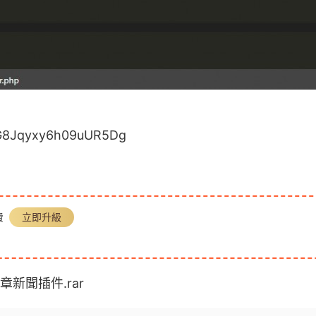
LG8Jqyxy6h09uUR5Dg
費
立即升級
章新聞插件.rar