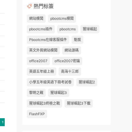
熱門标簽
網站模闆
pbootcms模闆
pbootcms插件
pbootcms
猩球崛起
Pbootcms在線客服插件
魁拔
英文外貿網站模闆
網站源碼
office2007
office2007密鑰
英語五年級上冊
南海十三郎
小學五年級英語下冊考試卷
猩球崛起2
黎明之戰
猩球崛起3
猩球崛起3終極之戰
猩球崛起3下載
FlashFXP