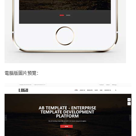
電腦版圖片預覽：