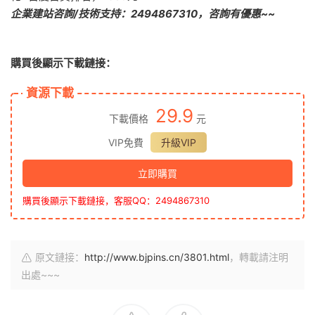
企業建站咨詢/技術支持：2494867310，咨詢有優惠~~
購買後顯示下載鏈接：
資源下載
29.9
下載價格
元
VIP免費
升級VIP
立即購買
購買後顯示下載鏈接，客服QQ：2494867310
原文鏈接：
http://www.bjpins.cn/3801.html
，轉載請注明
出處~~~