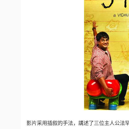
影片采用插叙的手法，講述了三位主人公法