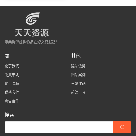
專業提供虛拟物品在線交易服務！
關于
其他
關于我們
建站優勢
免責申明
網站案例
關于隐私
主題作品
聯系我們
前端工具
廣告合作
搜索