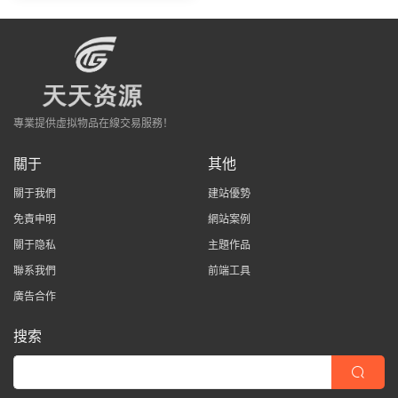
專業提供虛拟物品在線交易服務！
關于
其他
關于我們
建站優勢
免責申明
網站案例
關于隐私
主題作品
聯系我們
前端工具
廣告合作
搜索