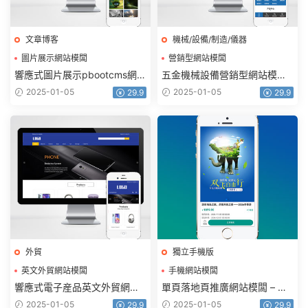
文章博客
機械/設備/制造/儀器
圖片展示網站模闆
營銷型網站模闆
響應式圖片展示pbootcms網站
五金機械設備營銷型網站模闆
模闆(自适應手機端)
(PC+WAP)
2025-01-05
2025-01-05
29.9
29.9
外貿
獨立手機版
英文外貿網站模闆
手機網站模闆
響應式電子産品英文外貿網站
單頁落地頁推廣網站模闆 – 帶
模闆(自适應手機端)
複制微信号(獨立手機版)
2025-01-05
2025-01-05
29.9
29.9