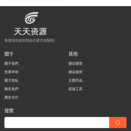
專業提供虛拟物品在線交易服務！
關于
其他
關于我們
建站優勢
免責申明
網站案例
關于隐私
主題作品
聯系我們
前端工具
廣告合作
搜索