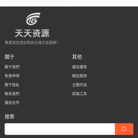
專業提供虛拟物品在線交易服務！
關于
其他
關于我們
建站優勢
免責申明
網站案例
關于隐私
主題作品
聯系我們
前端工具
廣告合作
搜索