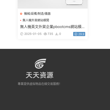
機械/設備/制造/儀器
無人機外貿網站模闆
無人機英文外貿企業pbootcms網站模闆
(自适應手機端)
2025-01-05
735
0
29.9
專業提供虛拟物品在線交易服務！