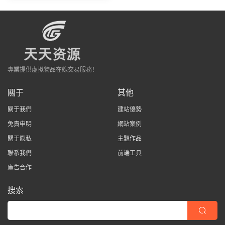
專業提供虛拟物品在線交易服務！
關于
其他
關于我們
建站優勢
免責申明
網站案例
關于隐私
主題作品
聯系我們
前端工具
廣告合作
搜索