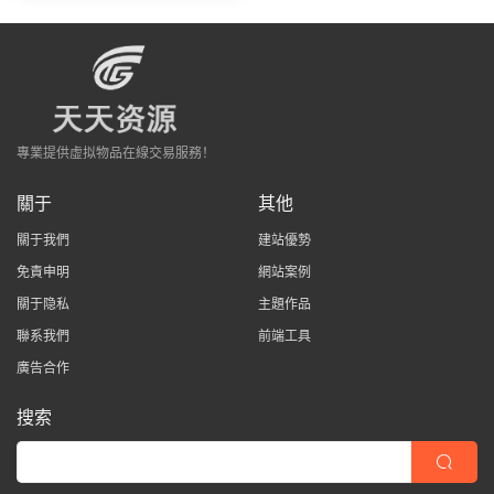
專業提供虛拟物品在線交易服務！
關于
其他
關于我們
建站優勢
免責申明
網站案例
關于隐私
主題作品
聯系我們
前端工具
廣告合作
搜索